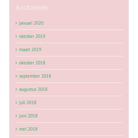
Archieven
januari 2020
oktober 2019
maart 2019
oktober 2018
september 2018
augustus 2018
juli 2018
juni 2018
mei 2018