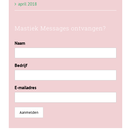
april 2018
Mastiek Messages ontvangen?
Naam
Bedrijf
E-mailadres