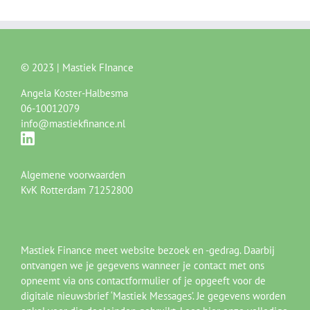
© 2023 | Mastiek FInance
Angela Koster-Halbesma
06-10012079
info@mastiekfinance.nl
Algemene voorwaarden
KvK Rotterdam 71252800
Mastiek Finance meet website bezoek en -gedrag. Daarbij
ontvangen we je gegevens wanneer je contact met ons
opneemt via ons contactformulier of je opgeeft voor de
digitale nieuwsbrief ‘Mastiek Messages’. Je gegevens worden